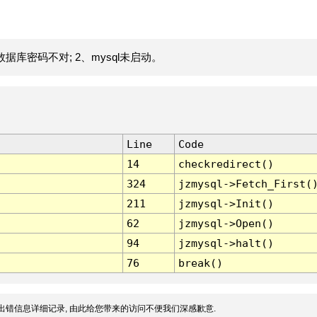
据库密码不对; 2、mysql未启动。
Line
Code
14
checkredirect()
324
jzmysql->Fetch_First(
211
jzmysql->Init()
62
jzmysql->Open()
94
jzmysql->halt()
76
break()
出错信息详细记录, 由此给您带来的访问不便我们深感歉意.