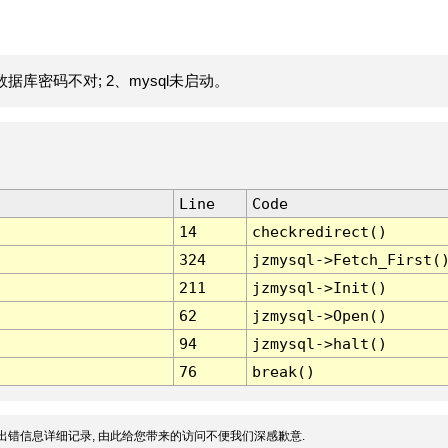
据库密码不对; 2、mysql未启动。
Line
Code
14
checkredirect()
324
jzmysql->Fetch_First(
211
jzmysql->Init()
62
jzmysql->Open()
94
jzmysql->halt()
76
break()
出错信息详细记录, 由此给您带来的访问不便我们深感歉意.