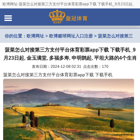
欧博网址-菠菜怎么对接第三方支付平台体育彩票app下载 下载手机_9月23日起,
金玉满堂, 多福多寿, 申明鹊起, 平坦大路的4个生肖
你的位置：
欧博网址
>
欧博赌球网址入口注册
> 菠菜怎么对接第三
菠菜怎么对接第三方支付平台体育彩票app下载 下载手机_9
方支付平台体育彩票app下载 下载手机_9月23日起, 金玉满堂, 多福
月23日起, 金玉满堂, 多福多寿, 申明鹊起, 平坦大路的4个生肖
多寿, 申明鹊起, 平坦大路的4个生肖
发布日期：2024-12-08 02:31 点击次数：170
菠菜怎么对接第三方支付平台体育彩票app下载 下载手机