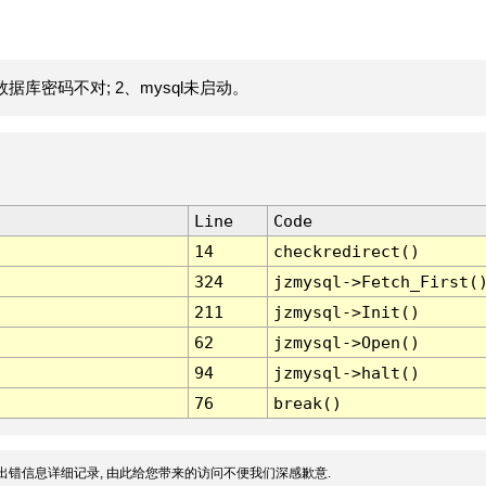
据库密码不对; 2、mysql未启动。
Line
Code
14
checkredirect()
324
jzmysql->Fetch_First(
211
jzmysql->Init()
62
jzmysql->Open()
94
jzmysql->halt()
76
break()
出错信息详细记录, 由此给您带来的访问不便我们深感歉意.