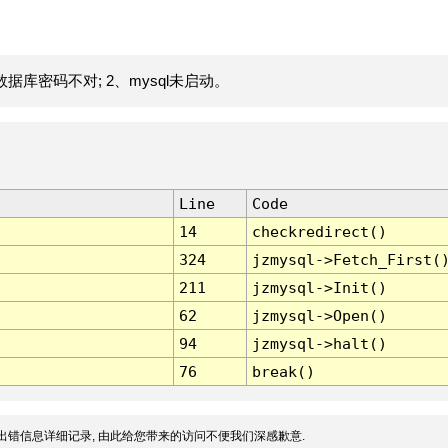
据库密码不对; 2、mysql未启动。
Line
Code
14
checkredirect()
324
jzmysql->Fetch_First(
211
jzmysql->Init()
62
jzmysql->Open()
94
jzmysql->halt()
76
break()
出错信息详细记录, 由此给您带来的访问不便我们深感歉意.