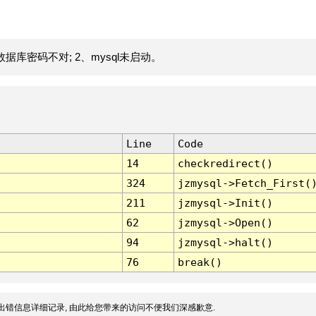
据库密码不对; 2、mysql未启动。
Line
Code
14
checkredirect()
324
jzmysql->Fetch_First(
211
jzmysql->Init()
62
jzmysql->Open()
94
jzmysql->halt()
76
break()
出错信息详细记录, 由此给您带来的访问不便我们深感歉意.