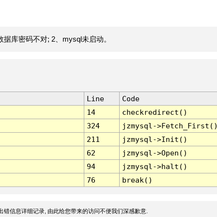
据库密码不对; 2、mysql未启动。
Line
Code
14
checkredirect()
324
jzmysql->Fetch_First(
211
jzmysql->Init()
62
jzmysql->Open()
94
jzmysql->halt()
76
break()
出错信息详细记录, 由此给您带来的访问不便我们深感歉意.