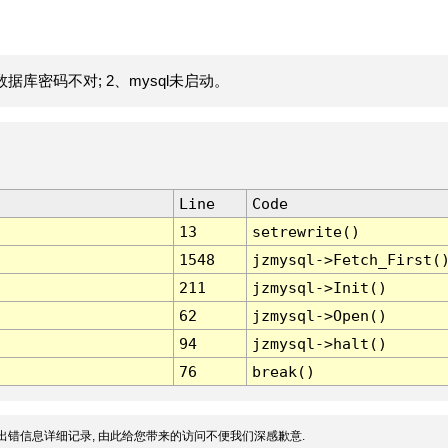
据库密码不对; 2、mysql未启动。
Line
Code
13
setrewrite()
1548
jzmysql->Fetch_First(
211
jzmysql->Init()
62
jzmysql->Open()
94
jzmysql->halt()
76
break()
出错信息详细记录, 由此给您带来的访问不便我们深感歉意.