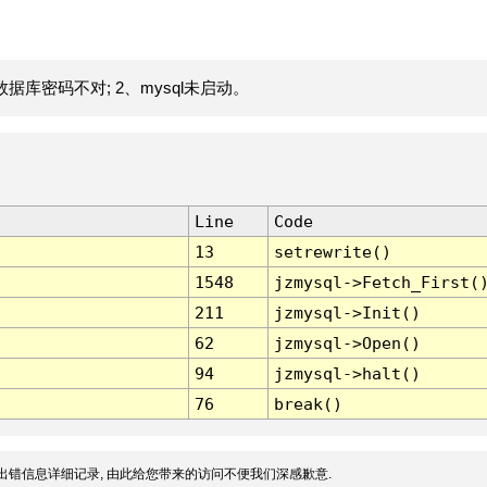
据库密码不对; 2、mysql未启动。
Line
Code
13
setrewrite()
1548
jzmysql->Fetch_First(
211
jzmysql->Init()
62
jzmysql->Open()
94
jzmysql->halt()
76
break()
出错信息详细记录, 由此给您带来的访问不便我们深感歉意.