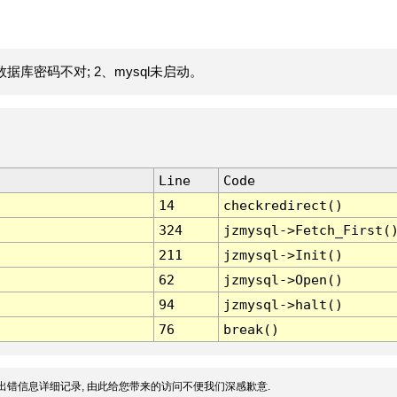
据库密码不对; 2、mysql未启动。
Line
Code
14
checkredirect()
324
jzmysql->Fetch_First(
211
jzmysql->Init()
62
jzmysql->Open()
94
jzmysql->halt()
76
break()
出错信息详细记录, 由此给您带来的访问不便我们深感歉意.