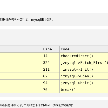
据库密码不对; 2、mysql未启动。
Line
Code
14
checkredirect()
324
jzmysql->Fetch_First(
211
jzmysql->Init()
62
jzmysql->Open()
94
jzmysql->halt()
76
break()
出错信息详细记录, 由此给您带来的访问不便我们深感歉意.